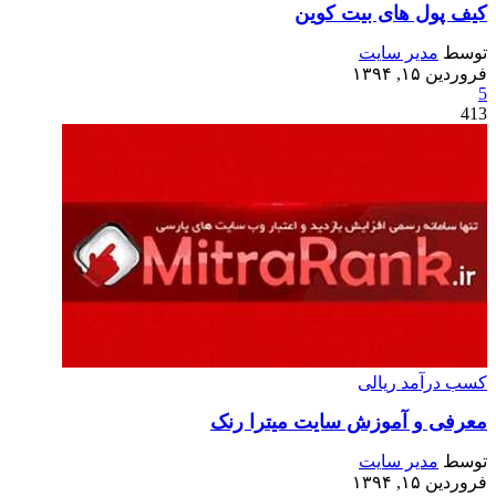
کیف پول های بیت کوین
توسط
مدیر سایت
فروردین ۱۵, ۱۳۹۴
5
413
کسب درآمد ریالی
معرفی و آموزش سایت میترا رنک
توسط
مدیر سایت
فروردین ۱۵, ۱۳۹۴