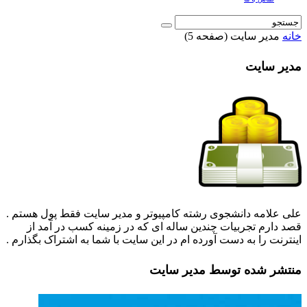
خانه
مدیر سایت
(صفحه 5)
مدیر سایت
علی علامه دانشجوی رشته کامپیوتر و مدیر سایت فقط پول هستم .
قصد دارم تجربیات چندین ساله ای که در زمینه کسب در آمد از
اینترنت را به دست آورده ام در این سایت با شما به اشتراک بگذارم .
منتشر شده توسط مدیر سایت