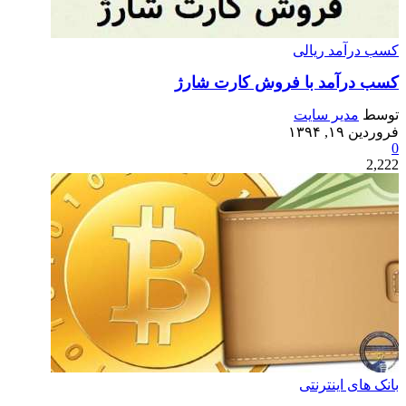
کسب درآمد ریالی
کسب درآمد با فروش کارت شارژ
توسط
مدیر سایت
فروردین ۱۹, ۱۳۹۴
0
2,222
بانک های اینترنتی