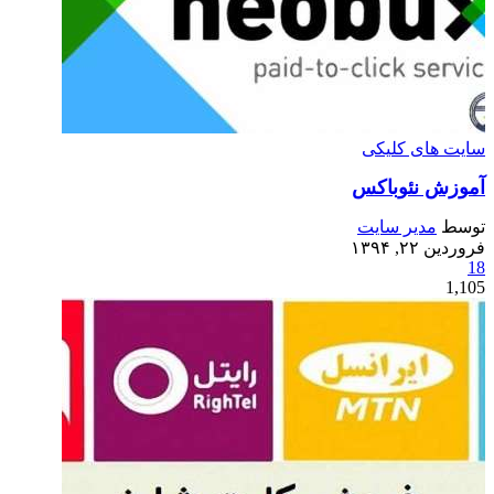
سایت های کلیکی
آموزش نئوباکس
توسط
مدیر سایت
فروردین ۲۲, ۱۳۹۴
18
1,105