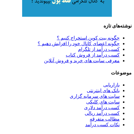
نوشته‌های تازه
چگونه بیت کوین استخراج کنیم ؟
چگونه اعضای کانال خود را افزایش دهیم ؟
کسب درآمد از تلگرام
کسب درآمد از فروش کتاب
معرفی سایت های خرید و فروش آنلاین
موضوعات
بازاریابی
بانک های اینترنتی
سایت های سرمایه گزاری
سایت های کلیکی
کسب درآمد دلاری
کسب درآمد ریالی
مطالب متفرقه
نکات کسب درآمد