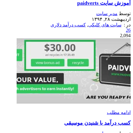
آموزش سایت paidverts
توسط
مدیر سایت
اردیبهشت ۲۸, ۱۳۹۴
در :
سایت های کلیکی
,
کسب درآمد دلاری
26
2,094
ادامه مطلب
کسب درآمد با شنیدن موسیقی