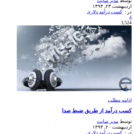
توسط
مدیر سایت
اردیبهشت ۲۳, ۱۳۹۴
در :
کسب درآمد دلاری
4
3,524
ادامه مطلب
کسب درآمد از طریق ضبط صدا
توسط
مدیر سایت
اردیبهشت ۲۰, ۱۳۹۴
در :
کسب درآمد دلاری