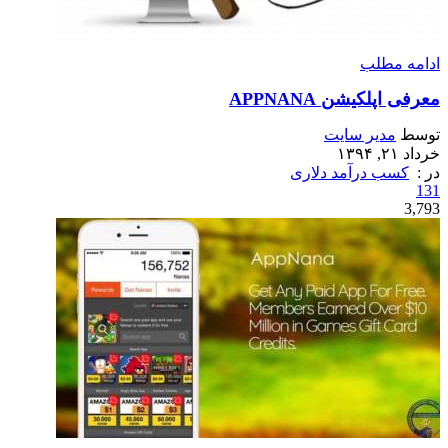
ادامه مطلب
معرفی اپلکیشن APPNANA
توسط
مدیر سایت
خرداد ۲۱, ۱۳۹۴
در :
کسب درآمد دلاری
131
3,793