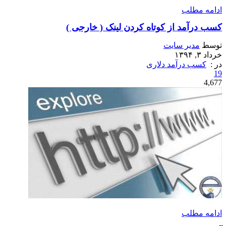
ادامه مطلب
کسب درآمد از کوتاه کردن لینک ( خارجی )
توسط
مدیر سایت
خرداد ۳, ۱۳۹۴
در :
کسب درآمد دلاری
19
4,677
ادامه مطلب