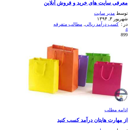
معرفی سایت های خرید و فروش آنلاین
توسط
مدیر سایت
شهریور ۳, ۱۳۹۴
در :
کسب درآمد ریالی
,
مطالب متفرقه
4
899
ادامه مطلب
از مهارت هایتان درآمد کسب کنید