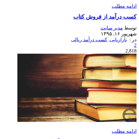
ادامه مطلب
کسب درآمد از فروش کتاب
توسط
مدیر سایت
شهریور ۱۶, ۱۳۹۵
در :
بازاریابی
,
کسب درآمد ریالی
2
2,818
ادامه مطلب