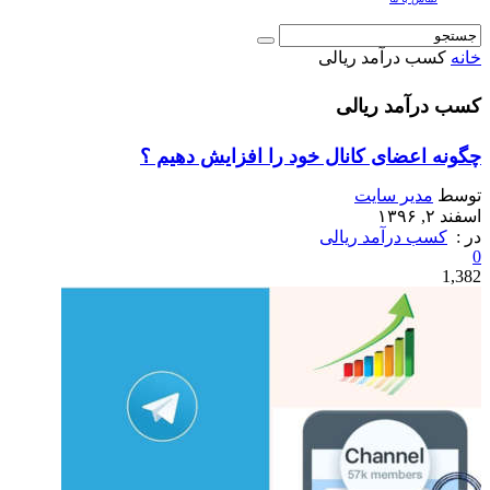
خانه
کسب درآمد ریالی
کسب درآمد ریالی
چگونه اعضای کانال خود را افزایش دهیم ؟
توسط
مدیر سایت
اسفند ۲, ۱۳۹۶
در :
کسب درآمد ریالی
0
1,382