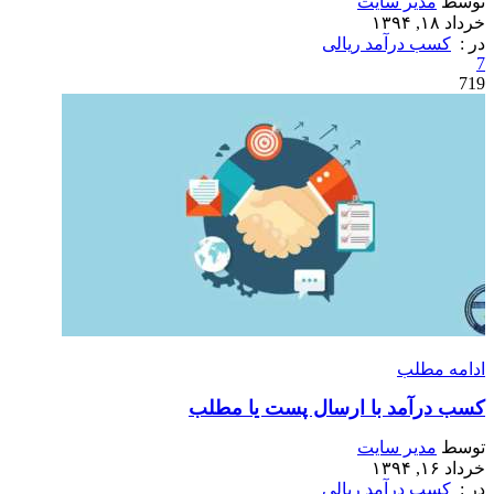
توسط
مدیر سایت
خرداد ۱۸, ۱۳۹۴
در :
کسب درآمد ریالی
7
719
ادامه مطلب
کسب درآمد با ارسال پست یا مطلب
توسط
مدیر سایت
خرداد ۱۶, ۱۳۹۴
در :
کسب درآمد ریالی