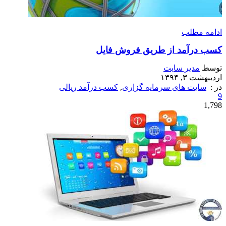
ادامه مطلب
کسب درآمد از طریق فروش فایل
توسط
مدیر سایت
اردیبهشت ۳, ۱۳۹۴
در :
سایت های سرمایه گزاری
,
کسب درآمد ریالی
9
1,798