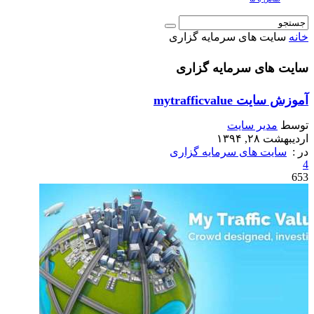
خانه
سایت های سرمایه گزاری
سایت های سرمایه گزاری
آموزش سایت mytrafficvalue
توسط
مدیر سایت
اردیبهشت ۲۸, ۱۳۹۴
در :
سایت های سرمایه گزاری
4
653