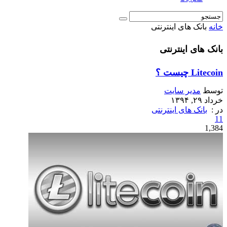
خانه
بانک های اینترنتی
بانک های اینترنتی
Litecoin چیست ؟
توسط
مدیر سایت
خرداد ۲۹, ۱۳۹۴
در :
بانک های اینترنتی
11
1,384