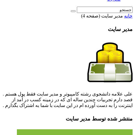
خانه
مدیر سایت
(صفحه 4)
مدیر سایت
علی علامه دانشجوی رشته کامپیوتر و مدیر سایت فقط پول هستم .
قصد دارم تجربیات چندین ساله ای که در زمینه کسب در آمد از
اینترنت را به دست آورده ام در این سایت با شما به اشتراک بگذارم .
منتشر شده توسط مدیر سایت