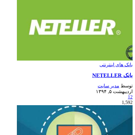
بانک های اینترنتی
بانک NETELLER
توسط
مدیر سایت
اردیبهشت ۵, ۱۳۹۴
12
1,592