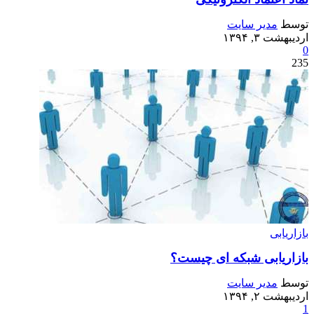
توسط
مدیر سایت
اردیبهشت ۳, ۱۳۹۴
0
235
بازاریابی
بازاریابی شبکه ای چیست؟
توسط
مدیر سایت
اردیبهشت ۲, ۱۳۹۴
1