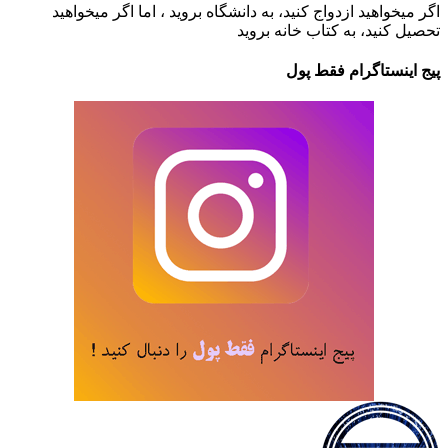
اگر میخواهید ازدواج کنید، به دانشگاه بروید ، اما اگر میخواهید
تحصیل کنید، به کتاب خانه بروید
پیج اینستاگرام فقط پول