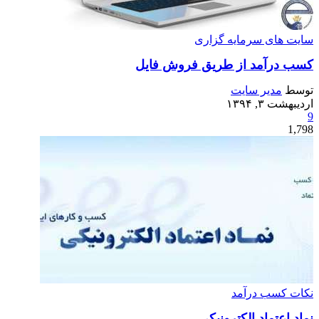
سایت های سرمایه گزاری
کسب درآمد از طریق فروش فایل
توسط
مدیر سایت
اردیبهشت ۳, ۱۳۹۴
9
1,798
نکات کسب درآمد
نماد اعتماد الکترونیکی