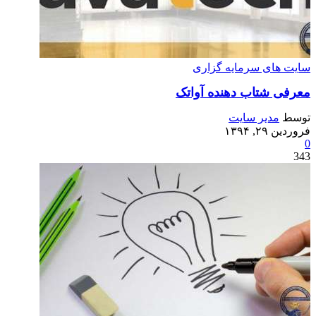
سایت های سرمایه گزاری
معرفی شتاب دهنده آواتک
توسط
مدیر سایت
فروردین ۲۹, ۱۳۹۴
0
343