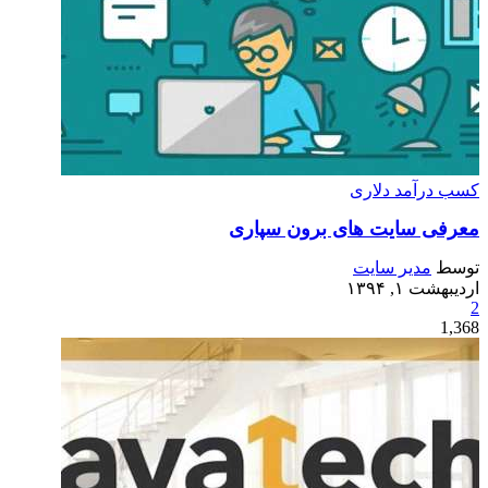
کسب درآمد دلاری
معرفی سایت های برون سپاری
توسط
مدیر سایت
اردیبهشت ۱, ۱۳۹۴
2
1,368