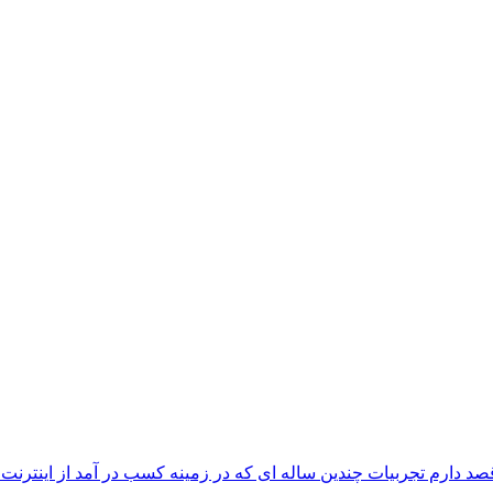
دارم تجربیات چندین ساله ای که در زمینه کسب در آمد از اینترنت را