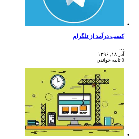
کسب درآمد از تلگرام
…
آذر ۱۸, ۱۳۹۶
0 ثانیه خواندن