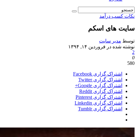
نکات کسب درآمد
سایت های اسکم
توسط
مدیر سایت
نوشته شده در
فروردین ۱۴, ۱۳۹۴
2
0
580
اشتراک گزاری Facebook
اشتراک گزاری Twitter
اشتراک گزاری Google+
اشتراک گزاری Reddit
اشتراک گزاری Pinterest
اشتراک گزاری Linkedin
اشتراک گزاری Tumblr