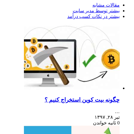
مقالات مشابه
بیشتر توسط مدیر سایت
بیشتر در نکات کسب درآمد
چگونه بیت کوین استخراج کنیم ؟
…
تیر ۲۸, ۱۳۹۷
0 ثانیه خواندن