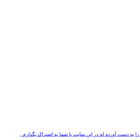
 به دست آورده ام در این سایت با شما به اشتراک بگذارم .