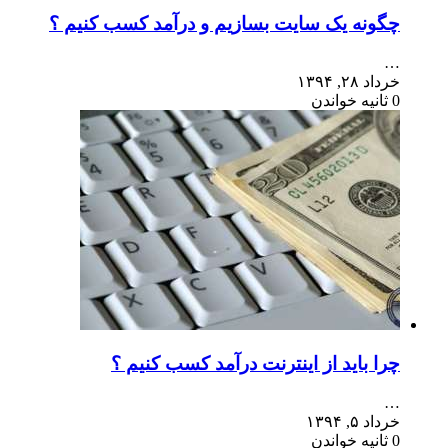
چگونه یک سایت بسازیم و درآمد کسب کنیم ؟
…
خرداد ۲۸, ۱۳۹۴
0 ثانیه خواندن
چرا باید از اینترنت درآمد کسب کنیم ؟
…
خرداد ۵, ۱۳۹۴
0 ثانیه خواندن