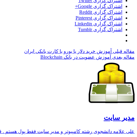
اشتراک گزاری Twitter
اشتراک گزاری Google+
اشتراک گزاری Reddit
اشتراک گزاری Pinterest
اشتراک گزاری Linkedin
اشتراک گزاری Tumblr
مقاله قبلی
آموزش خرید دلار یا یورو با کارت بانکی ایران
مقاله بعدی
آموزش عضویت در بانک Blockchain
مدیر سایت
علی علامه دانشجوی رشته کامپیوتر و مدیر سایت فقط پول هستم . قصد 