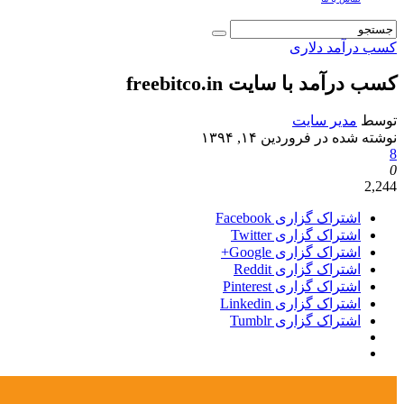
کسب درآمد دلاری
کسب درآمد با سایت freebitco.in
توسط
مدیر سایت
نوشته شده در
فروردین ۱۴, ۱۳۹۴
8
0
2,244
اشتراک گزاری Facebook
اشتراک گزاری Twitter
اشتراک گزاری Google+
اشتراک گزاری Reddit
اشتراک گزاری Pinterest
اشتراک گزاری Linkedin
اشتراک گزاری Tumblr