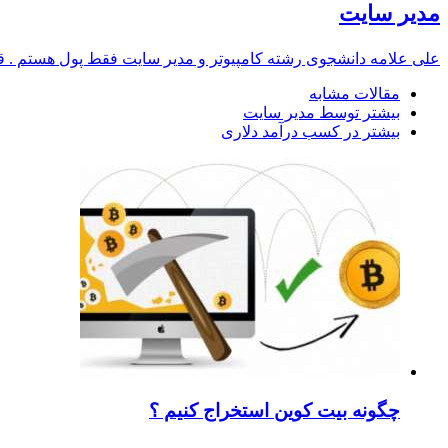
مدیر سایت
علی علامه دانشجوی رشته کامپیوتر و مدیر سایت فقط پول هستم . قصد 
مقالات مشابه
بیشتر توسط مدیر سایت
بیشتر در کسب درآمد دلاری
چگونه بیت کوین استخراج کنیم ؟