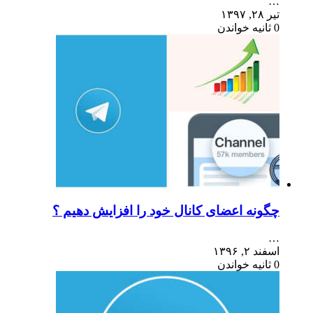
…
تیر ۲۸, ۱۳۹۷
0 ثانیه خواندن
چگونه اعضای کانال خود را افزایش دهیم ؟
…
اسفند ۲, ۱۳۹۶
0 ثانیه خواندن