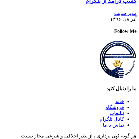
کسب درآمد از تلگرام
مدیر سایت
آذر ۱۸, ۱۳۹۶
Follow Me
ما را دنبال کنید
خانه
فروشگاه
تبلیغات
کانال تلگرام
تماس با ما
هر گونه کپی برداری ، از نظر اخلاقی و شرعی مجاز نیست