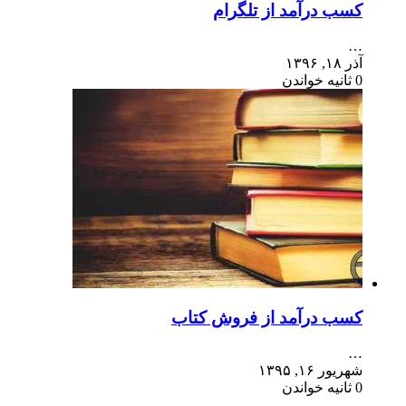
کسب درآمد از تلگرام
…
آذر ۱۸, ۱۳۹۶
0 ثانیه خواندن
کسب درآمد از فروش کتاب
…
شهریور ۱۶, ۱۳۹۵
0 ثانیه خواندن