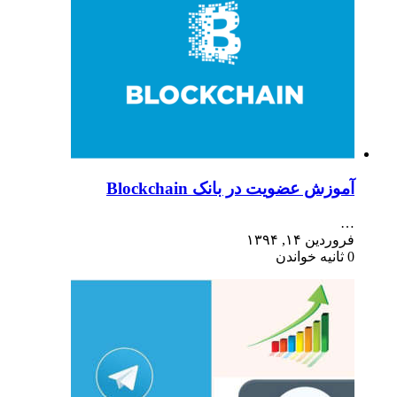
آموزش عضویت در بانک Blockchain
…
فروردین ۱۴, ۱۳۹۴
0 ثانیه خواندن