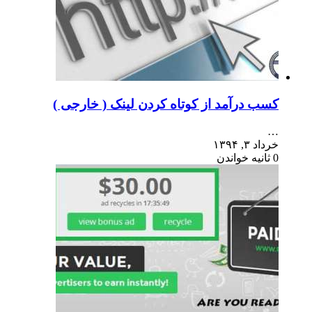
کسب درآمد از کوتاه کردن لینک ( خارجی )
…
خرداد ۳, ۱۳۹۴
0 ثانیه خواندن