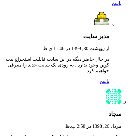
پاسخ
مدیر سایت
اردیبهشت 30, 1399 در 11:46 ق.ظ
در حال حاضر دیگه در این سایت قابلیت استخراج بیت
کوین وجود نداره . به زودی یک سایت جدید را معرفی
خواهیم کرد .
پاسخ
سجاد
مرداد 26, 1398 در 2:58 ب.ظ