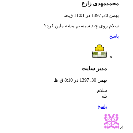
محمدمهدی زارع
بهمن 20, 1397 در 11:01 ق.ظ
سلام روی چند سیستم مشه ماین کرد؟
پاسخ
مدیر سایت
بهمن 30, 1397 در 8:10 ق.ظ
سلام
بله
پاسخ