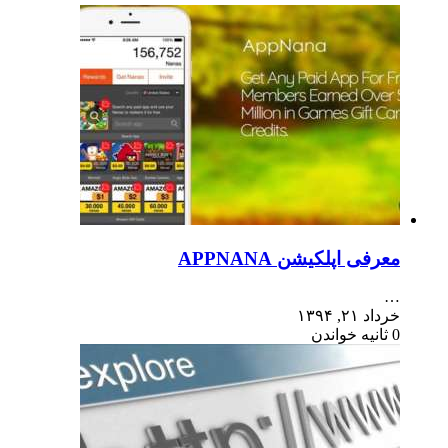
معرفی اپلکیشن APPNANA
…
خرداد ۲۱, ۱۳۹۴
0 ثانیه خواندن