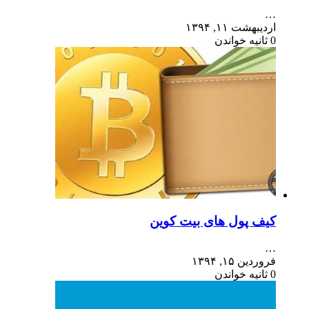
…
اردیبهشت ۱۱, ۱۳۹۴
0 ثانیه خواندن
کیف پول های بیت کوین
…
فروردین ۱۵, ۱۳۹۴
0 ثانیه خواندن