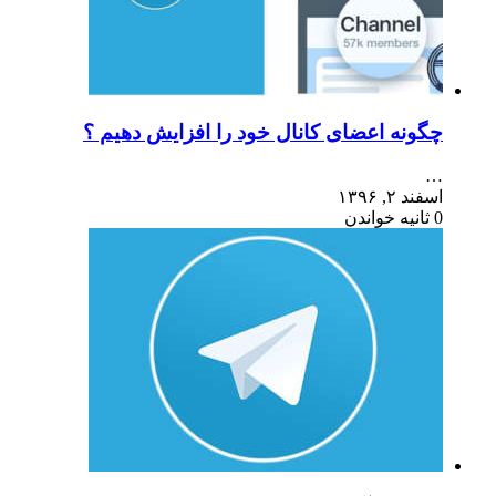
چگونه اعضای کانال خود را افزایش دهیم ؟
…
اسفند ۲, ۱۳۹۶
0 ثانیه خواندن