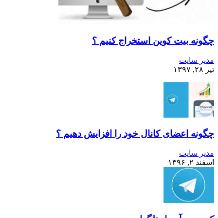
چگونه بیت کوین استخراج کنیم ؟
مدیر سایت
تیر ۲۸, ۱۳۹۷
چگونه اعضای کانال خود را افزایش دهیم ؟
مدیر سایت
اسفند ۲, ۱۳۹۶