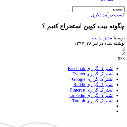
کسب درآمد دلاری
چگونه بیت کوین استخراج کنیم ؟
توسط
مدیر سایت
نوشته شده در
تیر ۲۸, ۱۳۹۷
8
3
933
اشتراک گزاری Facebook
اشتراک گزاری Twitter
اشتراک گزاری Google+
اشتراک گزاری Reddit
اشتراک گزاری Pinterest
اشتراک گزاری Linkedin
اشتراک گزاری Tumblr