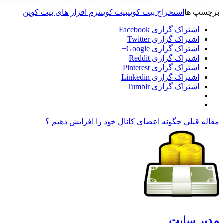
برچسپ ها
استخراج بیت کوین
بیت کوین
نرم افزار های بیت کوین
اشتراک گزاری Facebook
اشتراک گزاری Twitter
اشتراک گزاری Google+
اشتراک گزاری Reddit
اشتراک گزاری Pinterest
اشتراک گزاری Linkedin
اشتراک گزاری Tumblr
مقاله قبلی
چگونه اعضای کانال خود را افزایش دهیم ؟
مدیر سایت