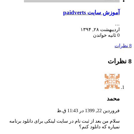
آموزش سایت paidverts
…
اردیبهشت ۲۸, ۱۳۹۴
0 ثانیه خواندن
8 نظرات
8 نظرات
محمد
فروردین 22, 1399 در 11:43 ق.ظ
سلام من بعد از ثبت نام در سایت لینکی برای دانلود برنامه
نمیاره که دانلود کنم؟