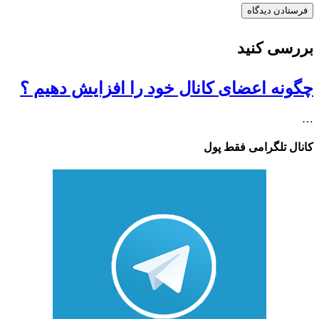
بررسی کنید
چگونه اعضای کانال خود را افزایش دهیم ؟
…
کانال تلگرامی فقط پول