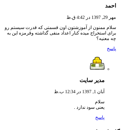
احمد
مهر 29, 1397 در 4:42 ق.ظ
سلام ممنون از آموزشتون اون قسمتی که قدرت سیستم رو
برای استخراج میده کنار اعداد منفی گذاشته وقرمزه این به
چه معنیه؟
پاسخ
مدیر سایت
آبان 1, 1397 در 12:34 ب.ظ
سلام
یعنی سود ندارد .
پاسخ