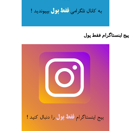
پیج اینستاگرام فقط پول