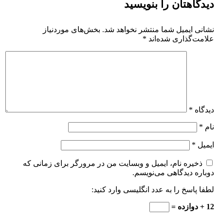
دیدگاهتان را بنویسید
نشانی ایمیل شما منتشر نخواهد شد.
بخش‌های موردنیاز
علامت‌گذاری شده‌اند
*
دیدگاه
*
نام
*
ایمیل
*
ذخیره نام، ایمیل و وبسایت من در مرورگر برای زمانی که
دوباره دیدگاهی می‌نویسم.
لطفا پاسخ را به عدد انگلیسی وارد کنید:
12 + دوازده =