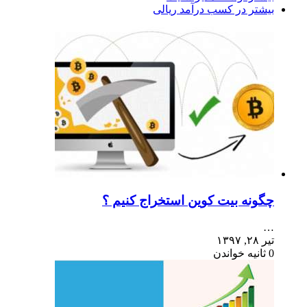
بیشتر در کسب درآمد ریالی
چگونه بیت کوین استخراج کنیم ؟
…
تیر ۲۸, ۱۳۹۷
0 ثانیه خواندن