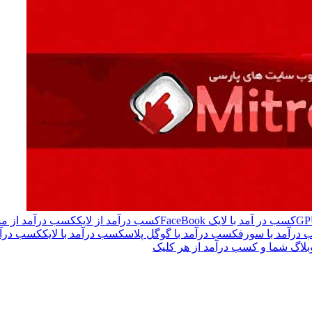
کسب در آمد با لایک FaceBook
کسب درآمد از لایک
کسب درآمد از مش
درآمد با سورف
کسب درآمد با گوگل پلاس
کسب درآمد با لایک
کسب درآمد
بلاگ شما و کسب درآمد از هر کلیک