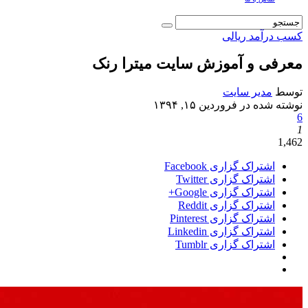
کسب درآمد ریالی
معرفی و آموزش سایت میترا رنک
توسط
مدیر سایت
نوشته شده در
فروردین ۱۵, ۱۳۹۴
6
1
1,462
اشتراک گزاری Facebook
اشتراک گزاری Twitter
اشتراک گزاری Google+
اشتراک گزاری Reddit
اشتراک گزاری Pinterest
اشتراک گزاری Linkedin
اشتراک گزاری Tumblr