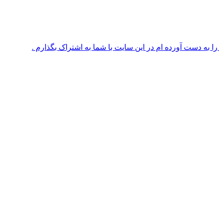
 به دست آورده ام در این سایت با شما به اشتراک بگذارم .