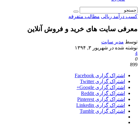
کسب درآمد ریالی
مطالب متفرقه
معرفی سایت های خرید و فروش آنلاین
توسط
مدیر سایت
نوشته شده در
شهریور ۳, ۱۳۹۴
4
0
899
اشتراک گزاری Facebook
اشتراک گزاری Twitter
اشتراک گزاری Google+
اشتراک گزاری Reddit
اشتراک گزاری Pinterest
اشتراک گزاری Linkedin
اشتراک گزاری Tumblr