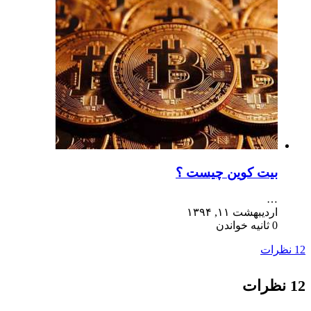
بیت کوین چیست ؟
…
اردیبهشت ۱۱, ۱۳۹۴
0 ثانیه خواندن
12 نظرات
12 نظرات