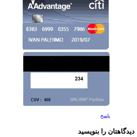
پاسخ
دیدگاهتان را بنویسید