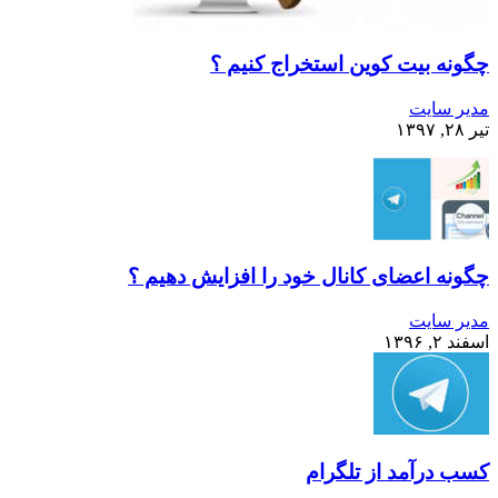
چگونه بیت کوین استخراج کنیم ؟
مدیر سایت
تیر ۲۸, ۱۳۹۷
چگونه اعضای کانال خود را افزایش دهیم ؟
مدیر سایت
اسفند ۲, ۱۳۹۶
کسب درآمد از تلگرام