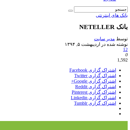
بانک های اینترنتی
بانک NETELLER
توسط
مدیر سایت
نوشته شده در
اردیبهشت ۵, ۱۳۹۴
12
0
1,592
اشتراک گزاری Facebook
اشتراک گزاری Twitter
اشتراک گزاری Google+
اشتراک گزاری Reddit
اشتراک گزاری Pinterest
اشتراک گزاری Linkedin
اشتراک گزاری Tumblr