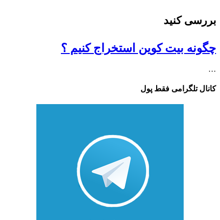
بررسی کنید
چگونه بیت کوین استخراج کنیم ؟
…
کانال تلگرامی فقط پول