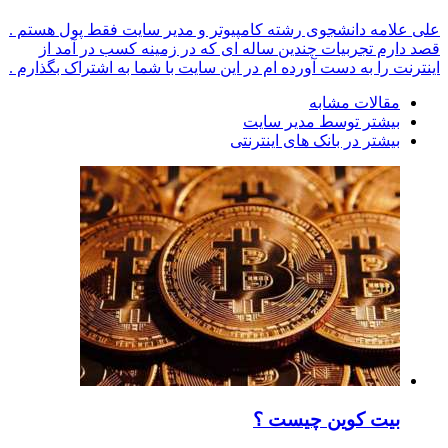
علی علامه دانشجوی رشته کامپیوتر و مدیر سایت فقط پول هستم .
قصد دارم تجربیات چندین ساله ای که در زمینه کسب در آمد از
اینترنت را به دست آورده ام در این سایت با شما به اشتراک بگذارم .
مقالات مشابه
بیشتر توسط مدیر سایت
بیشتر در بانک های اینترنتی
بیت کوین چیست ؟