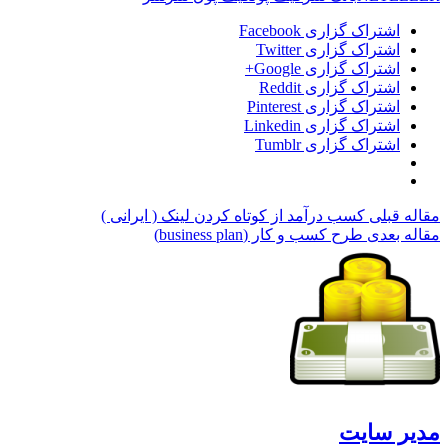
اشتراک گزاری Facebook
اشتراک گزاری Twitter
اشتراک گزاری Google+
اشتراک گزاری Reddit
اشتراک گزاری Pinterest
اشتراک گزاری Linkedin
اشتراک گزاری Tumblr
مقاله قبلی
کسب درآمد از کوتاه کردن لینک ( ایرانی )
مقاله بعدی
طرح کسب و کار (business plan)
مدیر سایت