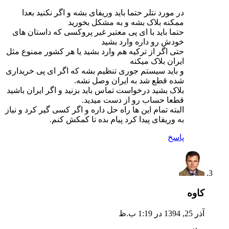
در مورد نتلر حتما باید وریفای بشه و اگر نکنید بعدا
ممکنه بلاک بشه و به مشکل بخورید
حتما باید با ای پی معتبر غیر پروکسی که داستان های
خودش رو داره وارد بشید
حتی اگر از ترکیه هم وارد بشید یا هر کشور ممنوع مثل
ایران بلاک میکنه
و باید سیستم جوری تنظیم بشه که اگر ای پی خریداری
شده قطع شد به ایران وصل نشه.
بلاک بشید درخواست تماس باید بزنید و اگر ایران باشید
قطعا حساب رو از دست میدید.
البته تمام این ها راه حل داره و اگر کسی گیر کرد و نیاز
به وریفای پیدا کرد پیام بده تا کمکش کنم.
پاسخ
کاوه
آذر 25, 1394 در 1:19 ب.ظ