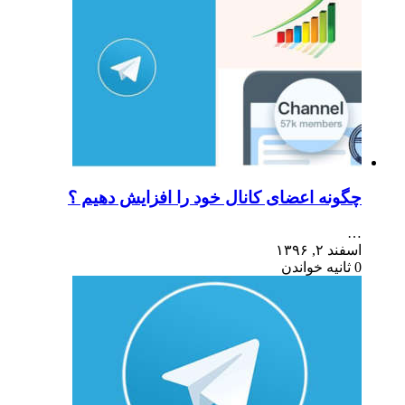
چگونه اعضای کانال خود را افزایش دهیم ؟
…
اسفند ۲, ۱۳۹۶
0 ثانیه خواندن