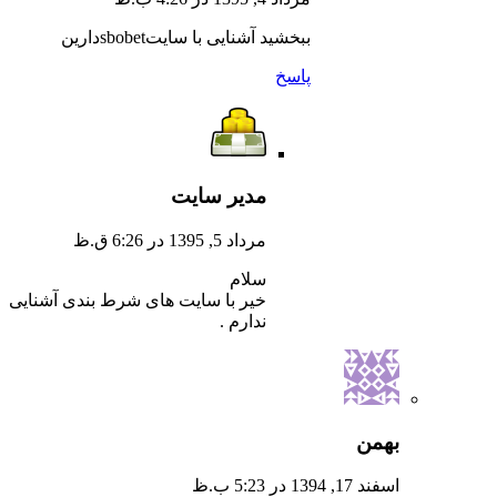
ببخشید آشنایی با سایتsbobetدارین
پاسخ
مدیر سایت
مرداد 5, 1395 در 6:26 ق.ظ
سلام
خیر با سایت های شرط بندی آشنایی
ندارم .
بهمن
اسفند 17, 1394 در 5:23 ب.ظ