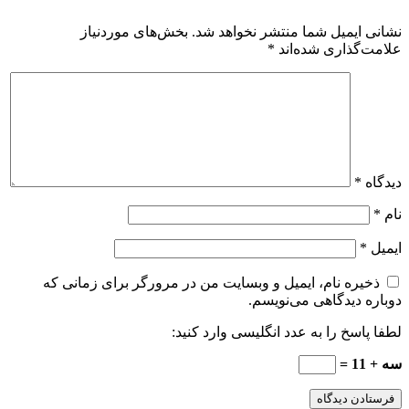
نشانی ایمیل شما منتشر نخواهد شد.
بخش‌های موردنیاز
علامت‌گذاری شده‌اند
*
دیدگاه
*
نام
*
ایمیل
*
ذخیره نام، ایمیل و وبسایت من در مرورگر برای زمانی که
دوباره دیدگاهی می‌نویسم.
لطفا پاسخ را به عدد انگلیسی وارد کنید:
سه + 11 =