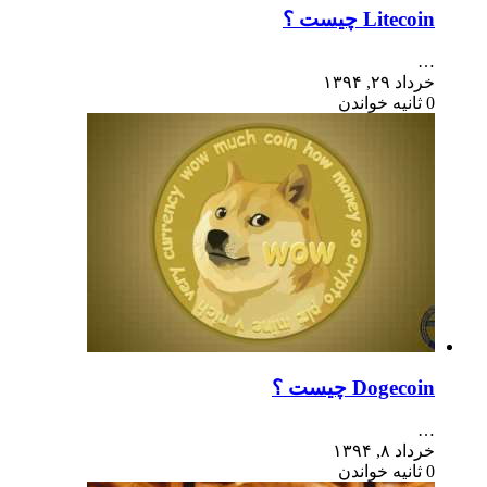
Litecoin چیست ؟
…
خرداد ۲۹, ۱۳۹۴
0 ثانیه خواندن
Dogecoin چیست ؟
…
خرداد ۸, ۱۳۹۴
0 ثانیه خواندن