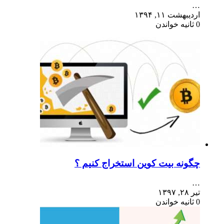
…
اردیبهشت ۱۱, ۱۳۹۴
0 ثانیه خواندن
چگونه بیت کوین استخراج کنیم ؟
…
تیر ۲۸, ۱۳۹۷
0 ثانیه خواندن