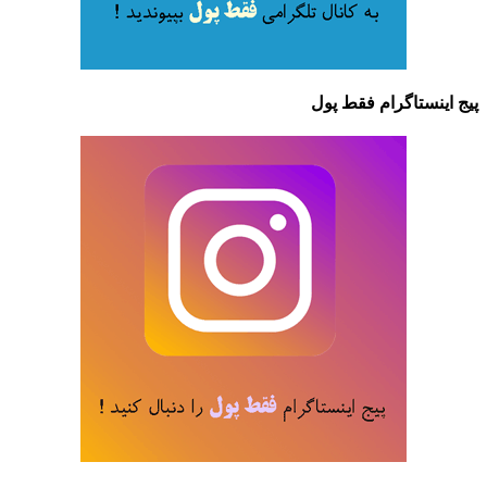
پیج اینستاگرام فقط پول