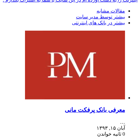
مقالات مشابه
بیشتر توسط مدیر سایت
بیشتر در بانک های اینترنتی
معرفی بانک پرفکت مانی
…
آبان ۱۵, ۱۳۹۳
0 ثانیه خواندن