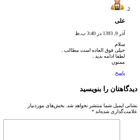
علی
آذر 9, 1393 در 3:40 ب.ظ
سلام
خیلی فوق العاده است مطالب .
لطفا ادامه بدید .
ممنون
پاسخ
دیدگاهتان را بنویسید
نشانی ایمیل شما منتشر نخواهد شد.
بخش‌های موردنیاز
علامت‌گذاری شده‌اند
*