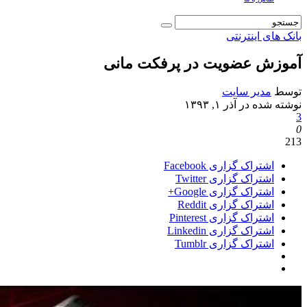
بانک های اینترنتی
آموزش عضویت در پرفکت مانی
توسط
مدیر سایت
نوشته شده در
آذر ۱, ۱۳۹۳
3
0
213
اشتراک گزاری Facebook
اشتراک گزاری Twitter
اشتراک گزاری Google+
اشتراک گزاری Reddit
اشتراک گزاری Pinterest
اشتراک گزاری Linkedin
اشتراک گزاری Tumblr