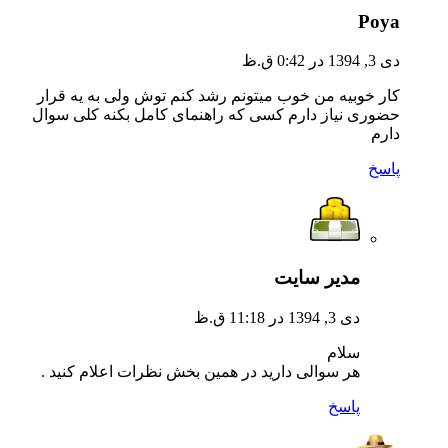
Poya
دی 3, 1394 در 0:42 ق.ظ
کار خوبیه من خوب میتونم رشد کنم توش ولی به یه قرار
حضوری نیاز دارم کسی که راهنمای کامل بکنه کلی سوال
دارم
پاسخ
مدیر سایت
دی 3, 1394 در 11:18 ق.ظ
سلام
هر سوالی دارید در همین بخش نظرات اعلام کنید .
پاسخ