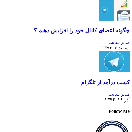
چگونه اعضای کانال خود را افزایش دهیم ؟
مدیر سایت
اسفند ۲, ۱۳۹۶
کسب درآمد از تلگرام
مدیر سایت
آذر ۱۸, ۱۳۹۶
Follow Me