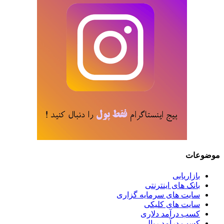
موضوعات
بازاریابی
بانک های اینترنتی
سایت های سرمایه گزاری
سایت های کلیکی
کسب درآمد دلاری
کسب درآمد ریالی