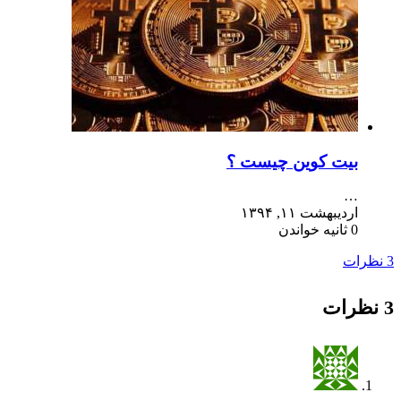
بیت کوین چیست ؟
…
اردیبهشت ۱۱, ۱۳۹۴
0 ثانیه خواندن
3 نظرات
3 نظرات