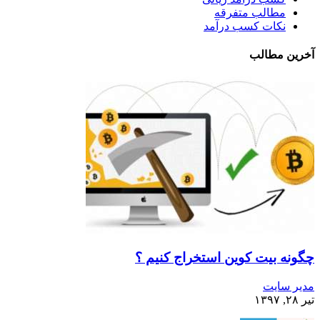
مطالب متفرقه
نکات کسب درآمد
آخرین مطالب
چگونه بیت کوین استخراج کنیم ؟
مدیر سایت
تیر ۲۸, ۱۳۹۷