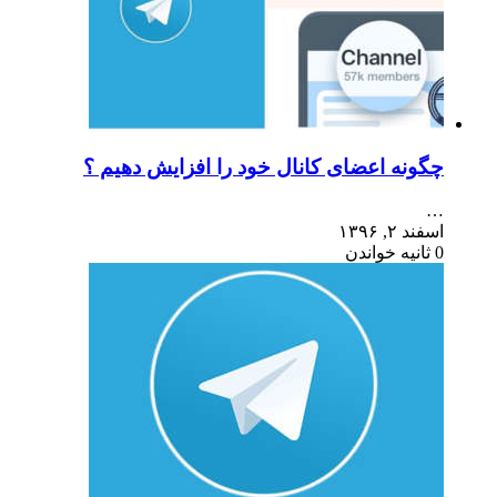
چگونه اعضای کانال خود را افزایش دهیم ؟
…
اسفند ۲, ۱۳۹۶
0 ثانیه خواندن