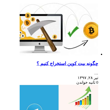
چگونه بیت کوین استخراج کنیم ؟
…
تیر ۲۸, ۱۳۹۷
0 ثانیه خواندن