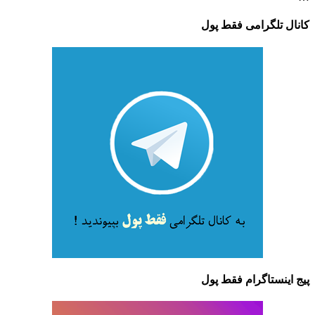
کانال تلگرامی فقط پول
پیج اینستاگرام فقط پول