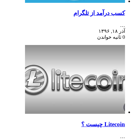
کسب درآمد از تلگرام
…
آذر ۱۸, ۱۳۹۶
0 ثانیه خواندن
Litecoin چیست ؟
…