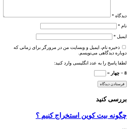
دیدگاه
*
نام
*
ایمیل
*
ذخیره نام، ایمیل و وبسایت من در مرورگر برای زمانی که
دوباره دیدگاهی می‌نویسم.
لطفا پاسخ را به عدد انگلیسی وارد کنید:
8 − چهار =
بررسی کنید
چگونه بیت کوین استخراج کنیم ؟
…