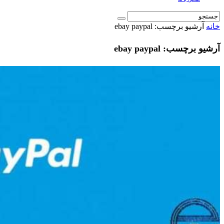
خانه
آرشیو برچسب: ebay paypal
آرشیو برچسب: ebay paypal