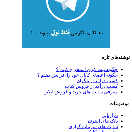
نوشته‌های تازه
چگونه بیت کوین استخراج کنیم ؟
چگونه اعضای کانال خود را افزایش دهیم ؟
کسب درآمد از تلگرام
کسب درآمد از فروش کتاب
معرفی سایت های خرید و فروش آنلاین
موضوعات
بازاریابی
بانک های اینترنتی
سایت های سرمایه گزاری