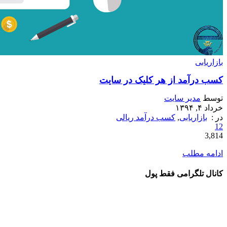
بازاریابی
کسب درآمد از هر کلیک در سایت
توسط
مدیر سایت
خرداد ۴, ۱۳۹۴
در :
بازاریابی
,
کسب درآمد ریالی
12
3,814
ادامه مطلب
کانال تلگرامی فقط پول