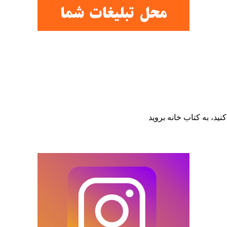
نید، به کتاب خانه بروید