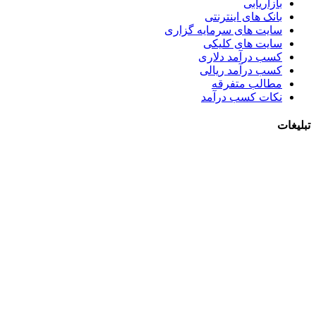
بازاریابی
بانک های اینترنتی
سایت های سرمایه گزاری
سایت های کلیکی
کسب درآمد دلاری
کسب درآمد ریالی
مطالب متفرقه
نکات کسب درآمد
تبلیغات