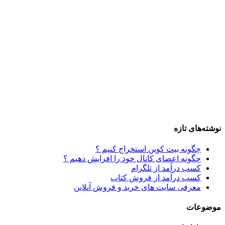
نوشته‌های تازه
چگونه بیت کوین استخراج کنیم ؟
چگونه اعضای کانال خود را افزایش دهیم ؟
کسب درآمد از تلگرام
کسب درآمد از فروش کتاب
معرفی سایت های خرید و فروش آنلاین
موضوعات