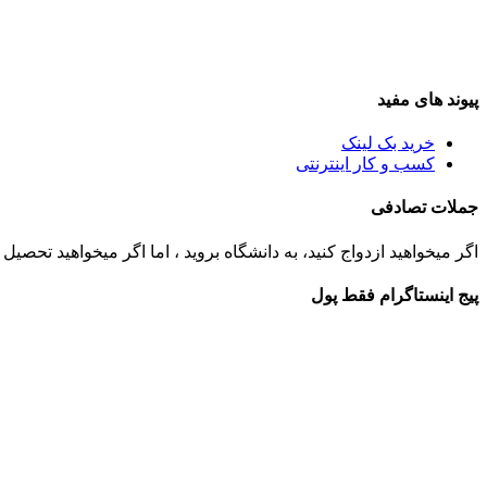
پیوند های مفید
خرید بک لینک
کسب و کار اینترنتی
جملات تصادفی
اگر میخواهید ازدواج کنید، به دانشگاه بروید ، اما اگر میخواهید تحصیل ک
پیج اینستاگرام فقط پول