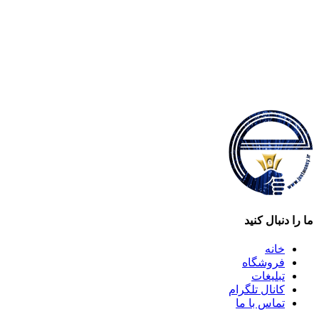
ما را دنبال کنید
خانه
فروشگاه
تبلیغات
کانال تلگرام
تماس با ما