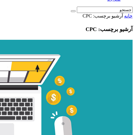
خانه
آرشیو برچسب: CPC
آرشیو برچسب: CPC