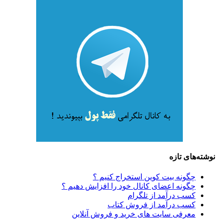
نوشته‌های تازه
چگونه بیت کوین استخراج کنیم ؟
چگونه اعضای کانال خود را افزایش دهیم ؟
کسب درآمد از تلگرام
کسب درآمد از فروش کتاب
معرفی سایت های خرید و فروش آنلاین