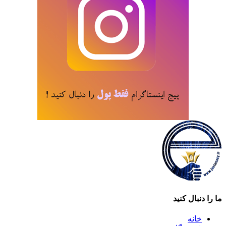
ما را دنبال کنید
خانه