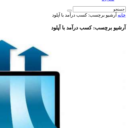
خانه
آرشیو برچسب: کسب درآمد با آپلود
آرشیو برچسب: کسب درآمد با آپلود