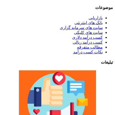
موضوعات
بازاریابی
بانک های اینترنتی
سایت های سرمایه گزاری
سایت های کلیکی
کسب درآمد دلاری
کسب درآمد ریالی
مطالب متفرقه
نکات کسب درآمد
تبلیغات