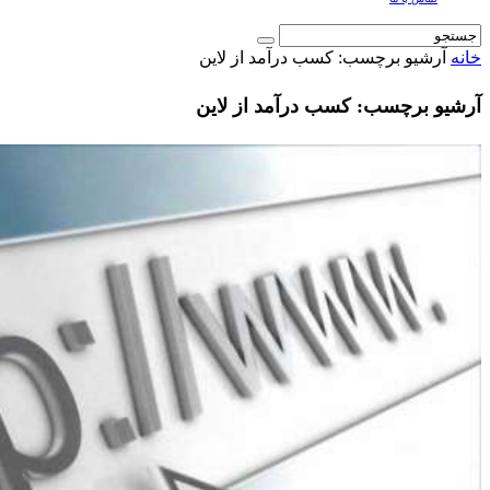
خانه
آرشیو برچسب: کسب درآمد از لاین
آرشیو برچسب: کسب درآمد از لاین