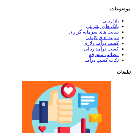
موضوعات
بازاریابی
بانک های اینترنتی
سایت های سرمایه گزاری
سایت های کلیکی
کسب درآمد دلاری
کسب درآمد ریالی
مطالب متفرقه
نکات کسب درآمد
تبلیغات