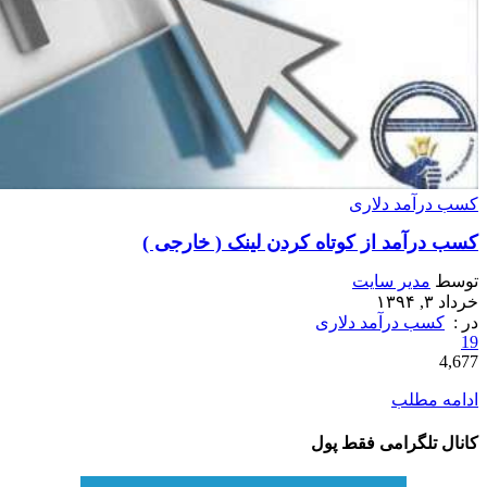
کسب درآمد دلاری
کسب درآمد از کوتاه کردن لینک ( خارجی )
توسط
مدیر سایت
خرداد ۳, ۱۳۹۴
در :
کسب درآمد دلاری
19
4,677
ادامه مطلب
کانال تلگرامی فقط پول