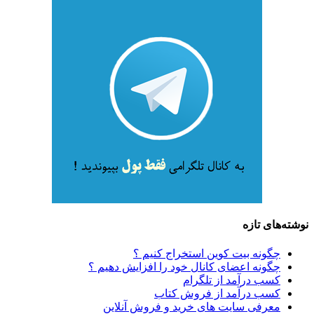
نوشته‌های تازه
چگونه بیت کوین استخراج کنیم ؟
چگونه اعضای کانال خود را افزایش دهیم ؟
کسب درآمد از تلگرام
کسب درآمد از فروش کتاب
معرفی سایت های خرید و فروش آنلاین