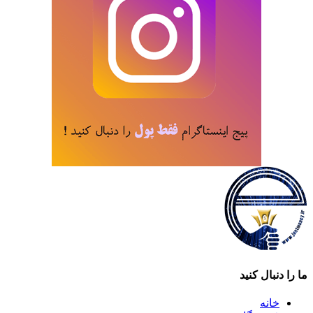
ما را دنبال کنید
خانه