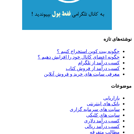
نوشته‌های تازه
چگونه بیت کوین استخراج کنیم ؟
چگونه اعضای کانال خود را افزایش دهیم ؟
کسب درآمد از تلگرام
کسب درآمد از فروش کتاب
معرفی سایت های خرید و فروش آنلاین
موضوعات
بازاریابی
بانک های اینترنتی
سایت های سرمایه گزاری
سایت های کلیکی
کسب درآمد دلاری
کسب درآمد ریالی
مطالب متفرقه