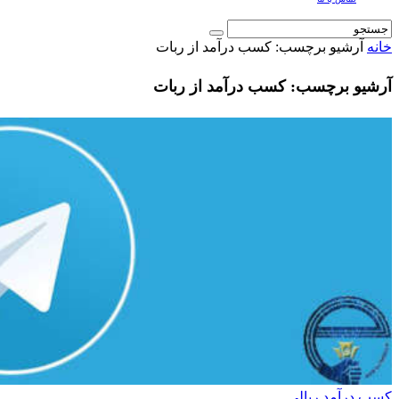
خانه
آرشیو برچسب: کسب درآمد از ربات
آرشیو برچسب: کسب درآمد از ربات
کسب درآمد ریالی