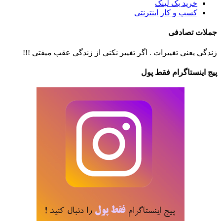
خرید بک لینک
کسب و کار اینترنتی
جملات تصادفی
زندگی یعنی تغییرات . اگر تغییر نکنی از زندگی عقب میفتی !!!
پیج اینستاگرام فقط پول