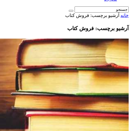
خانه
آرشیو برچسب: فروش کتاب
آرشیو برچسب: فروش کتاب