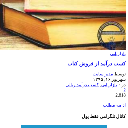
بازاریابی
کسب درآمد از فروش کتاب
توسط
مدیر سایت
شهریور ۱۶, ۱۳۹۵
در :
بازاریابی
,
کسب درآمد ریالی
2
2,818
ادامه مطلب
کانال تلگرامی فقط پول