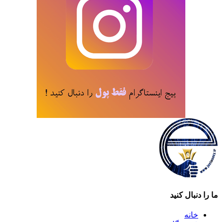
ما را دنبال کنید
خانه