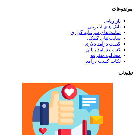
موضوعات
بازاریابی
بانک های اینترنتی
سایت های سرمایه گزاری
سایت های کلیکی
کسب درآمد دلاری
کسب درآمد ریالی
مطالب متفرقه
نکات کسب درآمد
تبلیغات