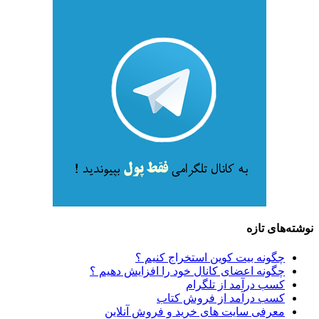
نوشته‌های تازه
چگونه بیت کوین استخراج کنیم ؟
چگونه اعضای کانال خود را افزایش دهیم ؟
کسب درآمد از تلگرام
کسب درآمد از فروش کتاب
معرفی سایت های خرید و فروش آنلاین