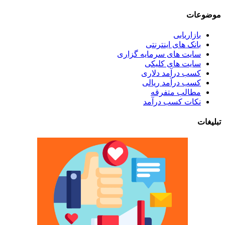
موضوعات
بازاریابی
بانک های اینترنتی
سایت های سرمایه گزاری
سایت های کلیکی
کسب درآمد دلاری
کسب درآمد ریالی
مطالب متفرقه
نکات کسب درآمد
تبلیغات