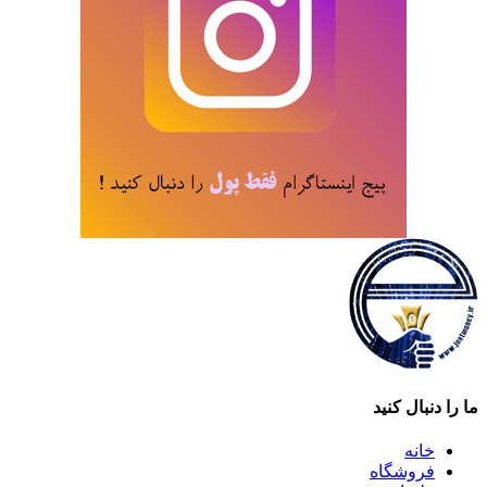
ما را دنبال کنید
خانه
فروشگاه