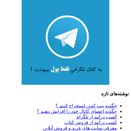
نوشته‌های تازه
چگونه بیت کوین استخراج کنیم ؟
چگونه اعضای کانال خود را افزایش دهیم ؟
کسب درآمد از تلگرام
کسب درآمد از فروش کتاب
معرفی سایت های خرید و فروش آنلاین