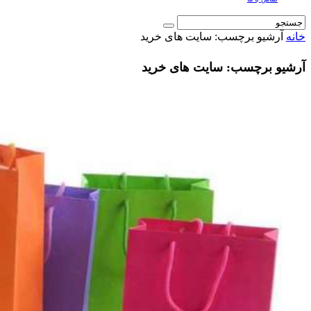
خانه
آرشیو برچسب: سایت های خرید
آرشیو برچسب: سایت های خرید