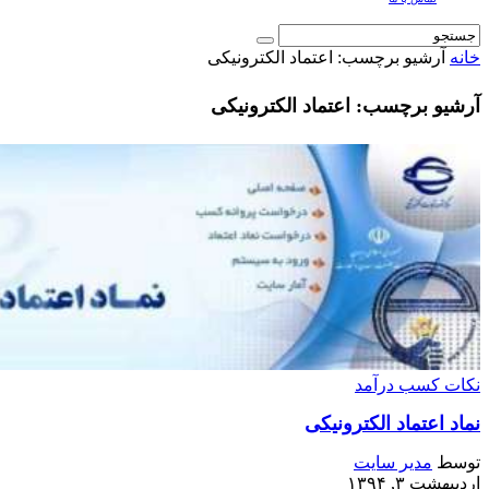
خانه
آرشیو برچسب: اعتماد الکترونیکی
آرشیو برچسب: اعتماد الکترونیکی
نکات کسب درآمد
نماد اعتماد الکترونیکی
توسط
مدیر سایت
اردیبهشت ۳, ۱۳۹۴