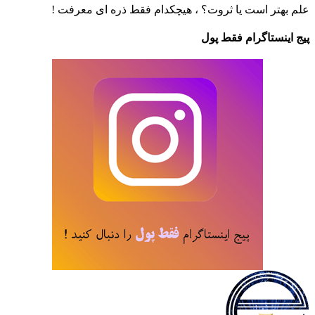
علم بهتر است یا ثروت؟ ، هیچکدام فقط ذره ای معرفت !
پیج اینستاگرام فقط پول