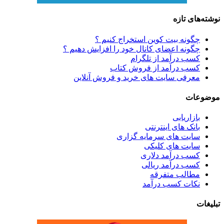
نوشته‌های تازه
چگونه بیت کوین استخراج کنیم ؟
چگونه اعضای کانال خود را افزایش دهیم ؟
کسب درآمد از تلگرام
کسب درآمد از فروش کتاب
معرفی سایت های خرید و فروش آنلاین
موضوعات
بازاریابی
بانک های اینترنتی
سایت های سرمایه گزاری
سایت های کلیکی
کسب درآمد دلاری
کسب درآمد ریالی
مطالب متفرقه
نکات کسب درآمد
تبلیغات