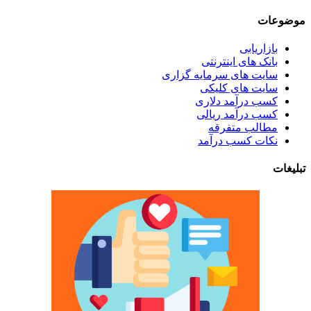
موضوعات
بازاریابی
بانک های اینترنتی
سایت های سرمایه گزاری
سایت های کلیکی
کسب درآمد دلاری
کسب درآمد ریالی
مطالب متفرقه
نکات کسب درآمد
تبلیغات