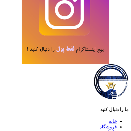
ما را دنبال کنید
خانه
فروشگاه