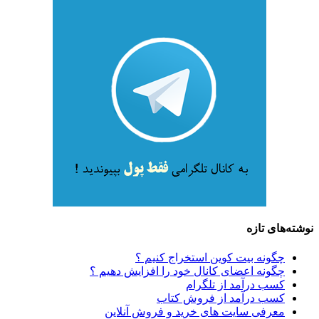
نوشته‌های تازه
چگونه بیت کوین استخراج کنیم ؟
چگونه اعضای کانال خود را افزایش دهیم ؟
کسب درآمد از تلگرام
کسب درآمد از فروش کتاب
معرفی سایت های خرید و فروش آنلاین