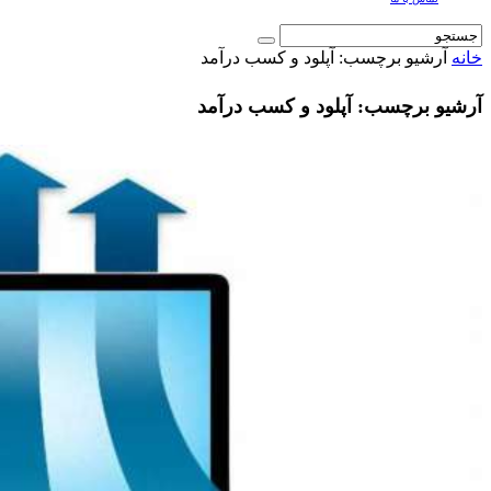
خانه
آرشیو برچسب: آپلود و کسب درآمد
آرشیو برچسب: آپلود و کسب درآمد