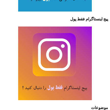
پیج اینستاگرام فقط پول
موضوعات