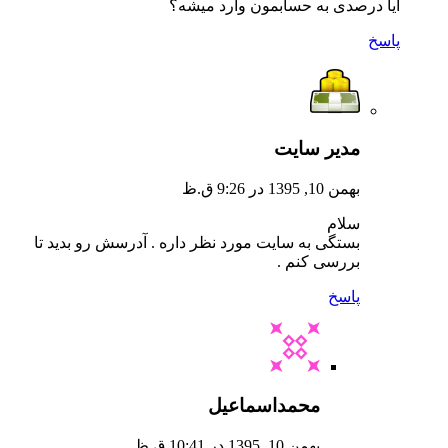
آیا درصدی به حسابمون وارد میشه؟
پاسخ
مدیر سایت
بهمن 10, 1395 در 9:26 ق.ظ
سلام
بستگی به سایت مورد نظر داره . آدرسش رو بدید تا
بررسی کنم .
پاسخ
محمداسماعیل
بهمن 10, 1395 در 10:41 ق.ظ