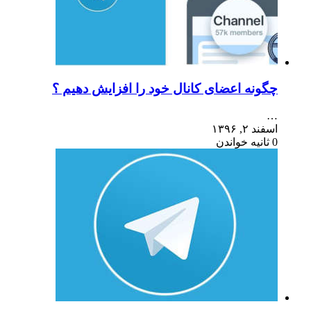
چگونه اعضای کانال خود را افزایش دهیم ؟
…
اسفند ۲, ۱۳۹۶
0 ثانیه خواندن