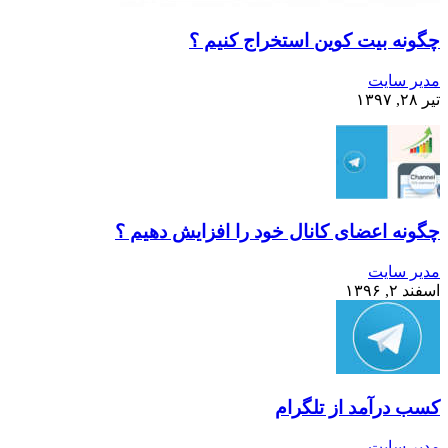
چگونه بیت کوین استخراج کنیم ؟
مدیر سایت
تیر ۲۸, ۱۳۹۷
چگونه اعضای کانال خود را افزایش دهیم ؟
مدیر سایت
اسفند ۲, ۱۳۹۶
کسب درآمد از تلگرام
مدیر سایت