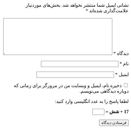
نشانی ایمیل شما منتشر نخواهد شد.
بخش‌های موردنیاز
علامت‌گذاری شده‌اند
*
دیدگاه
*
نام
*
ایمیل
*
ذخیره نام، ایمیل و وبسایت من در مرورگر برای زمانی که
دوباره دیدگاهی می‌نویسم.
لطفا پاسخ را به عدد انگلیسی وارد کنید:
17 + شش =