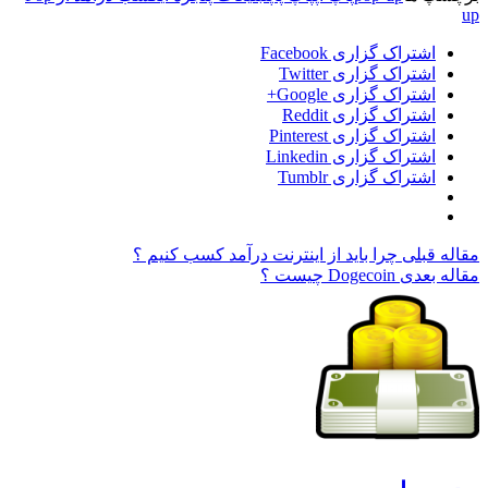
up
اشتراک گزاری Facebook
اشتراک گزاری Twitter
اشتراک گزاری Google+
اشتراک گزاری Reddit
اشتراک گزاری Pinterest
اشتراک گزاری Linkedin
اشتراک گزاری Tumblr
مقاله قبلی
چرا باید از اینترنت درآمد کسب کنیم ؟
مقاله بعدی
Dogecoin چیست ؟