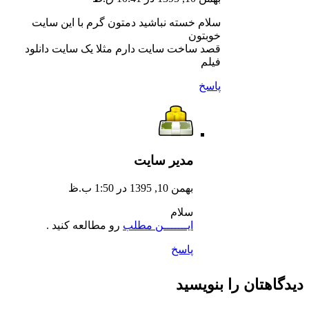
سلام خسته نباشید دمتون گرم با این سایت
خوبتون
قصد ساخت سایت دارم مثلا یک سایت دانلود
فیلم
پاسخ
مدیر سایت
بهمن 10, 1395 در 1:50 ب.ظ
سلام
ایـــــــن مطلب
رو مطالعه کنید .
پاسخ
دیدگاهتان را بنویسید