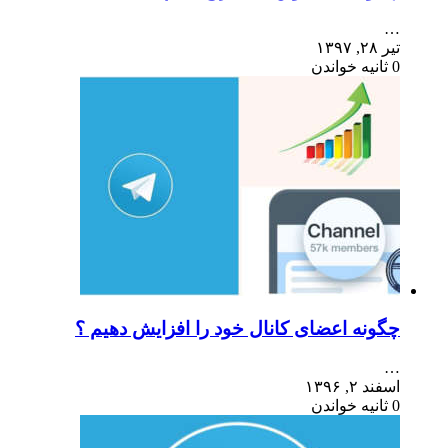
…
تیر ۲۸, ۱۳۹۷
0 ثانیه خواندن
چگونه اعضای کانال خود را افزایش دهیم ؟
…
اسفند ۲, ۱۳۹۶
0 ثانیه خواندن