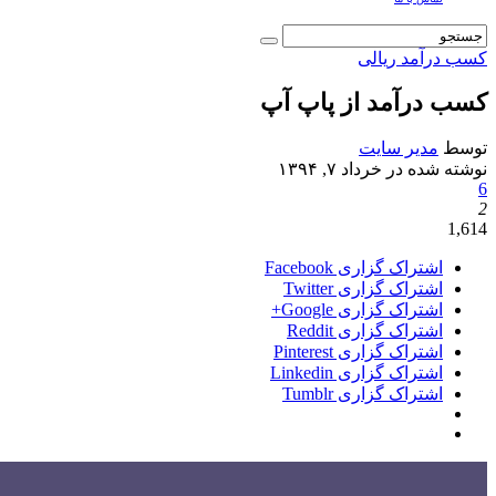
کسب درآمد ریالی
کسب درآمد از پاپ آپ
توسط
مدیر سایت
نوشته شده در
خرداد ۷, ۱۳۹۴
6
2
1,614
اشتراک گزاری Facebook
اشتراک گزاری Twitter
اشتراک گزاری Google+
اشتراک گزاری Reddit
اشتراک گزاری Pinterest
اشتراک گزاری Linkedin
اشتراک گزاری Tumblr