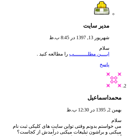
مدیر سایت
شهریور 13, 1397 در 8:45 ب.ظ
سلام
ابــــن مطلـــــــــب
را مطالعه کنید .
پاسخ
محمداسماعیل
بهمن 2, 1395 در 12:30 ب.ظ
سلام
می خواستم بدونم وقتی تواین سایت های کلیکی ثبت نام
میکنی و براشون تبلیغات میکنی درآمدش از کجاست؟