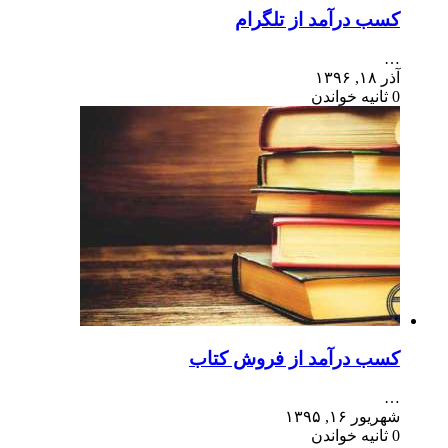
کسب درآمد از تلگرام
…
آذر ۱۸, ۱۳۹۶
0 ثانیه خواندن
کسب درآمد از فروش کتاب
…
شهریور ۱۶, ۱۳۹۵
0 ثانیه خواندن