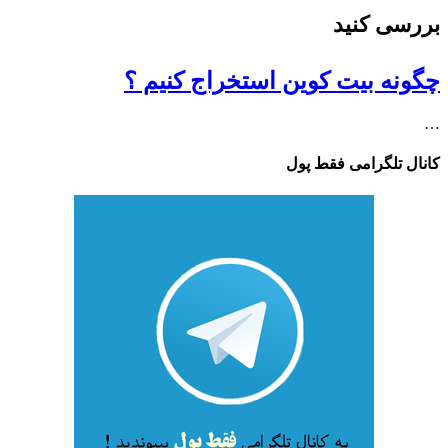
بررسی کنید
چگونه بیت کوین استخراج کنیم ؟
…
کانال تلگرامی فقط پول